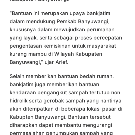
“Bantuan ini merupakan upaya bankjatim
dalam mendukung Pemkab Banyuwangi,
khususnya dalam mewujudkan perumahan
yang layak, serta sebagai proses percepatan
pengentasan kemiskinan untuk masyarakat
kurang mampu di Wilayah Kabupaten
Banyuwangi,” ujar Arief.
Selain memberikan bantuan bedah rumah,
bankjatim juga memberikan bantuan
kendaraan pengangkut sampah tertutup non
hidrolik serta gerobak sampah yang nantinya
akan ditempatkan di beberapa lokasi pasar di
Kabupten Banyuwangi. Bantuan tersebut
diharapkan dapat membantu mengurangi
permasalahan penumpukan sampah yang