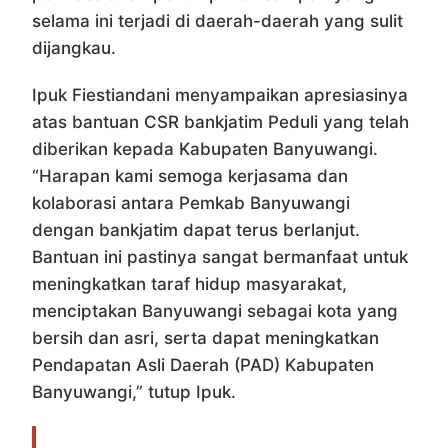
selama ini terjadi di daerah-daerah yang sulit
dijangkau.
Ipuk Fiestiandani menyampaikan apresiasinya
atas bantuan CSR bankjatim Peduli yang telah
diberikan kepada Kabupaten Banyuwangi.
“Harapan kami semoga kerjasama dan
kolaborasi antara Pemkab Banyuwangi
dengan bankjatim dapat terus berlanjut.
Bantuan ini pastinya sangat bermanfaat untuk
meningkatkan taraf hidup masyarakat,
menciptakan Banyuwangi sebagai kota yang
bersih dan asri, serta dapat meningkatkan
Pendapatan Asli Daerah (PAD) Kabupaten
Banyuwangi,” tutup Ipuk.