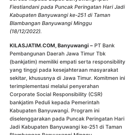
Fiestiandani pada Puncak Peringatan Hari Jadi
Kabupaten Banyuwangi ke-251 di Taman
Blambangan Banyuwangi Minggu
(18/12/2022).
KILASJATIM.COM, Banyuwangi –
PT Bank
Pembangunan Daerah Jawa Timur Tbk
(bankjatim) memiliki empati serta responsibility
yang tinggi pada kesejahteraan masyarakat
sekitar, khususnya di Jawa Timur. Komitmen ini
terimplementasi melalui penyerahan
Corporate Social Responsibility (CSR)
bankjatim Peduli kepada Pemerintah
Kabupaten Banyuwangi. Program ini
diselenggarakan pada Puncak Peringatan Hari
Jadi Kabupaten Banyuwangi ke-251 di Taman