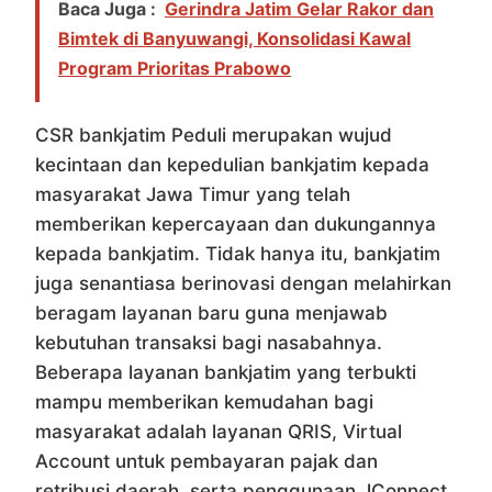
Baca Juga :
Gerindra Jatim Gelar Rakor dan
Bimtek di Banyuwangi, Konsolidasi Kawal
Program Prioritas Prabowo
CSR bankjatim Peduli merupakan wujud
kecintaan dan kepedulian bankjatim kepada
masyarakat Jawa Timur yang telah
memberikan kepercayaan dan dukungannya
kepada bankjatim. Tidak hanya itu, bankjatim
juga senantiasa berinovasi dengan melahirkan
beragam layanan baru guna menjawab
kebutuhan transaksi bagi nasabahnya.
Beberapa layanan bankjatim yang terbukti
mampu memberikan kemudahan bagi
masyarakat adalah layanan QRIS, Virtual
Account untuk pembayaran pajak dan
retribusi daerah, serta penggunaan JConnect