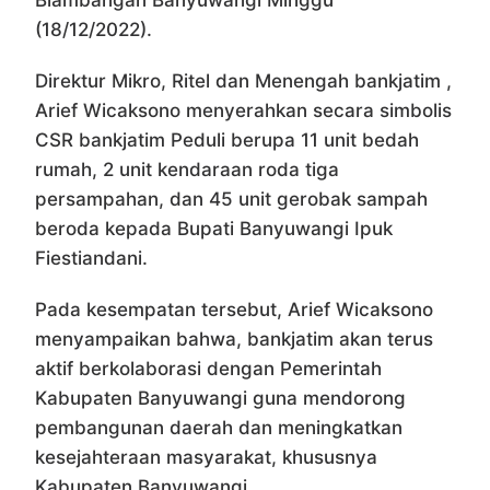
Blambangan Banyuwangi Minggu
(18/12/2022).
Direktur Mikro, Ritel dan Menengah bankjatim ,
Arief Wicaksono menyerahkan secara simbolis
CSR bankjatim Peduli berupa 11 unit bedah
rumah, 2 unit kendaraan roda tiga
persampahan, dan 45 unit gerobak sampah
beroda kepada Bupati Banyuwangi Ipuk
Fiestiandani.
Pada kesempatan tersebut, Arief Wicaksono
menyampaikan bahwa, bankjatim akan terus
aktif berkolaborasi dengan Pemerintah
Kabupaten Banyuwangi guna mendorong
pembangunan daerah dan meningkatkan
kesejahteraan masyarakat, khususnya
Kabupaten Banyuwangi.