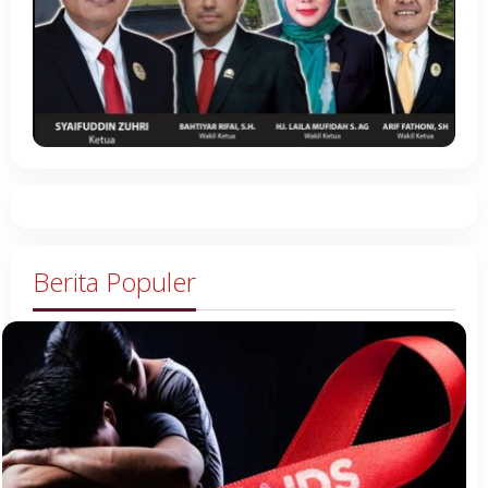
Berita Populer