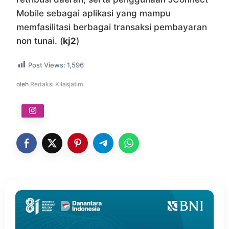
Mobile sebagai aplikasi yang mampu
memfasilitasi berbagai transaksi pembayaran
non tunai. (
kj2
)
Post Views:
1,596
oleh
Redaksi Kilasjatim