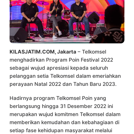
KILASJATIM.COM, Jakarta
– Telkomsel
menghadirkan Program Poin Festival 2022
sebagai wujud apresiasi kepada seluruh
pelanggan setia Telkomsel dalam emeriahkan
perayaan Natal 2022 dan Tahun Baru 2023.
Hadirnya program Telkomsel Poin yang
berlangsung hingga 31 Desember 2022 ini
merupakan wujud komitmen Telkomsel dalam
memberikan kemudahan dan kebahagiaan di
setiap fase kehidupan masyarakat melalui