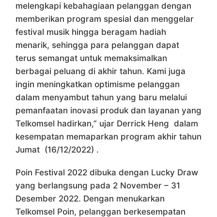
melengkapi kebahagiaan pelanggan dengan
memberikan program spesial dan menggelar
festival musik hingga beragam hadiah
menarik, sehingga para pelanggan dapat
terus semangat untuk memaksimalkan
berbagai peluang di akhir tahun. Kami juga
ingin meningkatkan optimisme pelanggan
dalam menyambut tahun yang baru melalui
pemanfaatan inovasi produk dan layanan yang
Telkomsel hadirkan,” ujar Derrick Heng dalam
kesempatan memaparkan program akhir tahun
Jumat (16/12/2022) .
Poin Festival 2022 dibuka dengan Lucky Draw
yang berlangsung pada 2 November – 31
Desember 2022. Dengan menukarkan
Telkomsel Poin, pelanggan berkesempatan