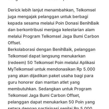
Derick lebih lanjut menambahkan, Telkomsel
juga mengajak pelanggan untuk berbagi
kepada sesama melalui Poin Donasi BenihBaik
dan berkontribusi menjaga kelestarian alam
melalui Program Telkomsel Jaga Bumi Carbon
Offset.
Berkolaborasi dengan BenihBaik, pelanggan
Telkomsel dapat langsung menukarkan
(redeem) 50 Telkomsel Poin melalui Aplikasi
MyTelkomsel untuk mendonasikan Rp 5.000
yang akan dijadikan paket usaha bagi para
guru honorer dan mantan atlet yang
membutuhkan. Sedangkan untuk Program
Telkomsel Jaga Bumi Carbon Offset,
pelanggan dapat menukarkan 50 Poin yang
setara dengan partisipasi senilai Rp 5.000