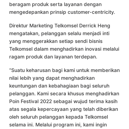
beragam produk serta layanan dengan
mengedepankan prinsip customer-centricity.
Direktur Marketing Telkomsel Derrick Heng
mengatakan, pelanggan selalu menjadi inti
yang menggerakkan setiap sendi bisnis
Telkomsel dalam menghadirkan inovasi melalui
ragam produk dan layanan terdepan.
“Suatu keharusan bagi kami untuk memberikan
nilai lebih yang dapat menghadirkan
keuntungan dan kebahagiaan bagi seluruh
pelanggan. Kami secara khusus menghadirkan
Poin Festival 2022 sebagai wujud terima kasih
atas segala kepercayaan yang telah diberikan
oleh seluruh pelanggan kepada Telkomsel
selama ini. Melalui program ini, kami ingin