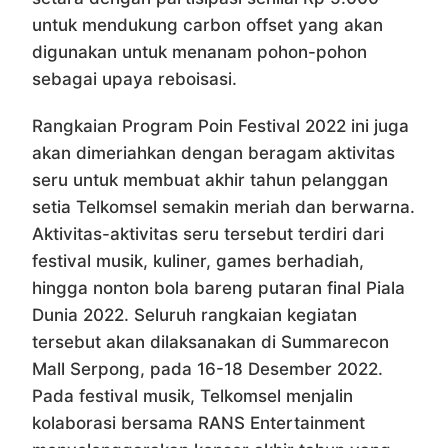
untuk mendukung carbon offset yang akan
digunakan untuk menanam pohon-pohon
sebagai upaya reboisasi.
Rangkaian Program Poin Festival 2022 ini juga
akan dimeriahkan dengan beragam aktivitas
seru untuk membuat akhir tahun pelanggan
setia Telkomsel semakin meriah dan berwarna.
Aktivitas-aktivitas seru tersebut terdiri dari
festival musik, kuliner, games berhadiah,
hingga nonton bola bareng putaran final Piala
Dunia 2022. Seluruh rangkaian kegiatan
tersebut akan dilaksanakan di Summarecon
Mall Serpong, pada 16-18 Desember 2022.
Pada festival musik, Telkomsel menjalin
kolaborasi bersama RANS Entertainment