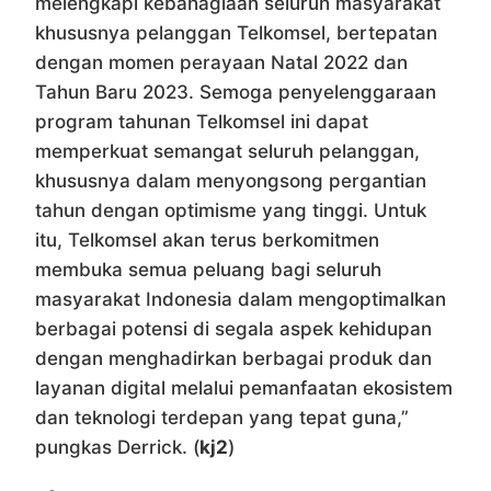
melengkapi kebahagiaan seluruh masyarakat
khususnya pelanggan Telkomsel, bertepatan
dengan momen perayaan Natal 2022 dan
Tahun Baru 2023. Semoga penyelenggaraan
program tahunan Telkomsel ini dapat
memperkuat semangat seluruh pelanggan,
khususnya dalam menyongsong pergantian
tahun dengan optimisme yang tinggi. Untuk
itu, Telkomsel akan terus berkomitmen
membuka semua peluang bagi seluruh
masyarakat Indonesia dalam mengoptimalkan
berbagai potensi di segala aspek kehidupan
dengan menghadirkan berbagai produk dan
layanan digital melalui pemanfaatan ekosistem
dan teknologi terdepan yang tepat guna,”
pungkas Derrick. (
kj2
)