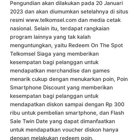
Pengundian akan dilakukan pada 20 Januari
2023 dan akan diumumkan setelahnya di situs
resmi www.telkomsel.com dan media cetak
nasional. Selain itu, terdapat rangkaian
program lainnya yang tak kalah
menguntungkan, yaitu Redeem On The Spot
Telkomsel Siaga yang memberikan
kesempatan bagi pelanggan untuk
mendapatkan merchandise dan games
menarik cukup dengan menukarkan poin, Poin
Smartphone Discount yang memberikan
kesempatan bagi pelanggan untuk
mendapatkan diskon sampai dengan Rp 300
ribu untuk pembelian smartphone, dan Flash
Sale Twin Date yang dapat dimanfaatkan
untuk mendapatkan voucher diskon hanya
dengan melakukan redeem poin.