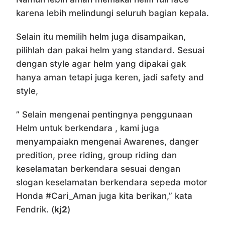
karena lebih melindungi seluruh bagian kepala.
Selain itu memilih helm juga disampaikan,
pilihlah dan pakai helm yang standard. Sesuai
dengan style agar helm yang dipakai gak
hanya aman tetapi juga keren, jadi safety and
style,
” Selain mengenai pentingnya penggunaan
Helm untuk berkendara , kami juga
menyampaiakn mengenai Awarenes, danger
predition, pree riding, group riding dan
keselamatan berkendara sesuai dengan
slogan keselamatan berkendara sepeda motor
Honda #Cari_Aman juga kita berikan,” kata
Fendrik. (
kj2
)