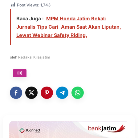
Post Views:
1,743
Baca Juga :
MPM Honda Jatim Bekali
Jurnalis Tips Cari_Aman Saat Akan Liputan,
Lewat Webinar Safety Riding.
oleh
Redaksi Kilasjatim