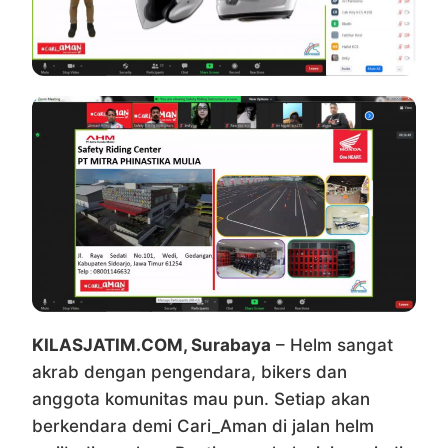
KILASJATIM.COM, Surabaya
– Helm sangat
akrab dengan pengendara, bikers dan
anggota komunitas mau pun. Setiap akan
berkendara demi Cari_Aman di jalan helm