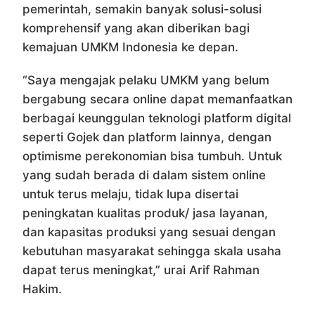
pemerintah, semakin banyak solusi-solusi
komprehensif yang akan diberikan bagi
kemajuan UMKM Indonesia ke depan.
“Saya mengajak pelaku UMKM yang belum
bergabung secara online dapat memanfaatkan
berbagai keunggulan teknologi platform digital
seperti Gojek dan platform lainnya, dengan
optimisme perekonomian bisa tumbuh. Untuk
yang sudah berada di dalam sistem online
untuk terus melaju, tidak lupa disertai
peningkatan kualitas produk/ jasa layanan,
dan kapasitas produksi yang sesuai dengan
kebutuhan masyarakat sehingga skala usaha
dapat terus meningkat,” urai Arif Rahman
Hakim.