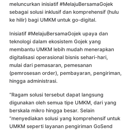
meluncurkan inisiatif #MelajuBersamaGojek
sebagai solusi inklusif dan komprehensif (hulu
ke hilir) bagi UMKM untuk go-digital.
Inisiatif #MelajuBersamaGojek upaya dan
teknologi dalam ekosistem Gojek yang
membantu UMKM lebih mudah menerapkan
digitalisasi operasional bisnis sehari-hari,
mulai dari pemasaran, pemesanan
(pemrosesan order), pembayaran, pengiriman,
hingga administrasi.
“Ragam solusi tersebut dapat langsung
digunakan oleh semua tipe UMKM, dari yang
berskala mikro hingga besar. Selain
“menyediakan solusi yang komprehensif untuk
UMKM seperti layanan pengiriman GoSend