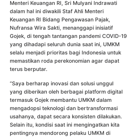
Menteri Keuangan RI, Sri Mulyani Indrawati
dalam hal ini diwakili Staf Ahli Menteri
Keuangan RI Bidang Pengawasan Pajak,
Nufransa Wira Sakti, menanggapi inisiatif
Gojek, di tengah tantangan pandemi COVID-19
yang dihadapi seluruh dunia saat ini, UMKM
selalu menjadi prioritas bagi Indonesia untuk
memastikan roda perekonomian agar dapat
terus berputar.
“Saya berharap inovasi dan solusi unggul
yang diberikan oleh berbagai platform digital
termasuk Gojek membantu UMKM dalam
mengadopsi teknologi dan bertransformasi
usahanya, dapat secara konsisten dilakukan.
Selain itu, kondisi saat ini mengingatkan kita
pentingnya mendorong pelaku UMKM di