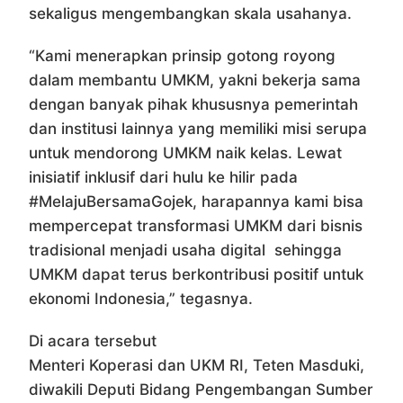
sekaligus mengembangkan skala usahanya.
“Kami menerapkan prinsip gotong royong
dalam membantu UMKM, yakni bekerja sama
dengan banyak pihak khususnya pemerintah
dan institusi lainnya yang memiliki misi serupa
untuk mendorong UMKM naik kelas. Lewat
inisiatif inklusif dari hulu ke hilir pada
#MelajuBersamaGojek, harapannya kami bisa
mempercepat transformasi UMKM dari bisnis
tradisional menjadi usaha digital sehingga
UMKM dapat terus berkontribusi positif untuk
ekonomi Indonesia,” tegasnya.
Di acara tersebut
Menteri Koperasi dan UKM RI, Teten Masduki,
diwakili Deputi Bidang Pengembangan Sumber