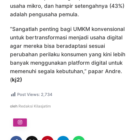
usaha mikro, dan hampir setengahnya (43%)
adalah pengusaha pemula.
“Sangatlah penting bagi UMKM konvensional
untuk bertransformasi menjadi usaha digital
agar mereka bisa beradaptasi sesuai
perubahan perilaku konsumen yang kini lebih
banyak menggunakan platform digital untuk
memenuhi segala kebutuhan,” papar Andre.
(
kj2)
Post Views:
2,734
oleh
Redaksi Kilasjatim