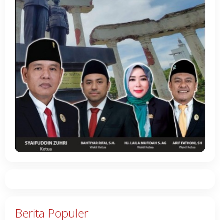
Berita Populer