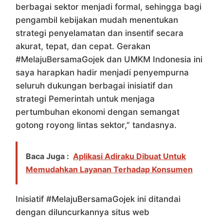
berbagai sektor menjadi formal, sehingga bagi
pengambil kebijakan mudah menentukan
strategi penyelamatan dan insentif secara
akurat, tepat, dan cepat. Gerakan
#MelajuBersamaGojek dan UMKM Indonesia ini
saya harapkan hadir menjadi penyempurna
seluruh dukungan berbagai inisiatif dan
strategi Pemerintah untuk menjaga
pertumbuhan ekonomi dengan semangat
gotong royong lintas sektor,” tandasnya.
Baca Juga :
Aplikasi Adiraku Dibuat Untuk
Memudahkan Layanan Terhadap Konsumen
Inisiatif #MelajuBersamaGojek ini ditandai
dengan diluncurkannya situs web