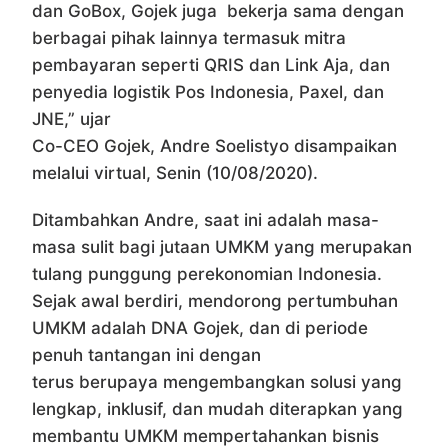
dan GoBox, Gojek juga bekerja sama dengan
berbagai pihak lainnya termasuk mitra
pembayaran seperti QRIS dan Link Aja, dan
penyedia logistik Pos Indonesia, Paxel, dan
JNE,” ujar
Co-CEO Gojek, Andre Soelistyo disampaikan
melalui virtual, Senin (10/08/2020).
Ditambahkan Andre, saat ini adalah masa-
masa sulit bagi jutaan UMKM yang merupakan
tulang punggung perekonomian Indonesia.
Sejak awal berdiri, mendorong pertumbuhan
UMKM adalah DNA Gojek, dan di periode
penuh tantangan ini dengan
terus berupaya mengembangkan solusi yang
lengkap, inklusif, dan mudah diterapkan yang
membantu UMKM mempertahankan bisnis