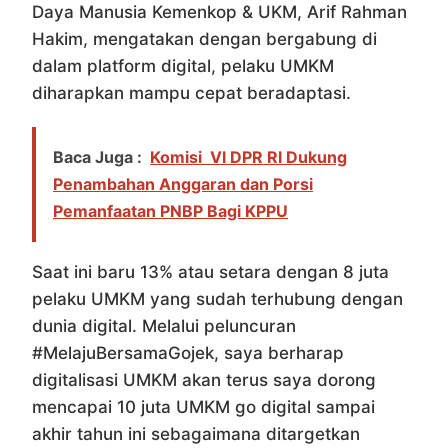
Daya Manusia Kemenkop & UKM, Arif Rahman
Hakim, mengatakan dengan bergabung di
dalam platform digital, pelaku UMKM
diharapkan mampu cepat beradaptasi.
Baca Juga :
Komisi VI DPR RI Dukung
Penambahan Anggaran dan Porsi
Pemanfaatan PNBP Bagi KPPU
Saat ini baru 13% atau setara dengan 8 juta
pelaku UMKM yang sudah terhubung dengan
dunia digital. Melalui peluncuran
#MelajuBersamaGojek, saya berharap
digitalisasi UMKM akan terus saya dorong
mencapai 10 juta UMKM go digital sampai
akhir tahun ini sebagaimana ditargetkan