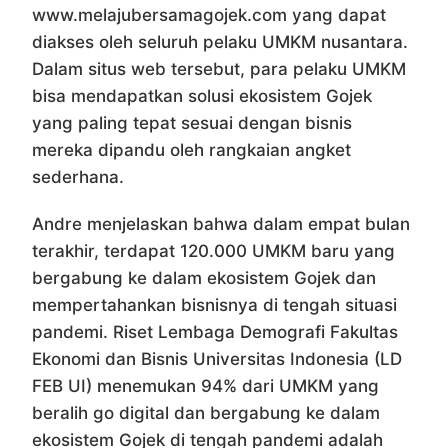
www.melajubersamagojek.com yang dapat
diakses oleh seluruh pelaku UMKM nusantara.
Dalam situs web tersebut, para pelaku UMKM
bisa mendapatkan solusi ekosistem Gojek
yang paling tepat sesuai dengan bisnis
mereka dipandu oleh rangkaian angket
sederhana.
Andre menjelaskan bahwa dalam empat bulan
terakhir, terdapat 120.000 UMKM baru yang
bergabung ke dalam ekosistem Gojek dan
mempertahankan bisnisnya di tengah situasi
pandemi. Riset Lembaga Demografi Fakultas
Ekonomi dan Bisnis Universitas Indonesia (LD
FEB UI) menemukan 94% dari UMKM yang
beralih go digital dan bergabung ke dalam
ekosistem Gojek di tengah pandemi adalah