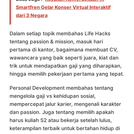
Smartfren Gelar Konser Virtual Interaktif
dari 3 Negara
Dalam setiap topik membahas Life Hacks
tentang passion & mission, masuk hari
pertama di kantor, bagaimana membuat CV,
wawancara yang baik seperti juara, kiat dan
trik untuk mendapatkan gaji yang diharapkan,
hingga memilih pekerjaan pertama yang tepat.
Personal Development membahas tentang
mengelola gaji vs kehidupan sosial,
mempercepat jalur karier, mengenali karakter
dan passion. Juga tentang memilih apakah
harus kuliah S2 atau bekerja setelah lulus,
keterampilan terbaik untuk bertahan hidup di