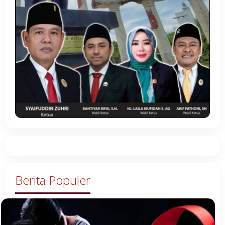
Berita Populer