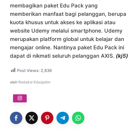
membagikan paket Edu Pack yang
memberikan manfaat bagi pelanggan, berupa
kuota khusus untuk akses ke aplikasi atau
website Udemy melalui smartphone. Udemy
merupakan platform global untuk belajar dan
mengajar online. Nantinya paket Edu Pack ini
dapat di nikmati seluruh pelanggan AXIS.
(kj5)
Post Views:
2,836
oleh
Redaksi Kilasjatim