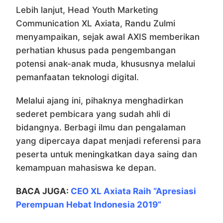
Lebih lanjut, Head Youth Marketing
Communication XL Axiata, Randu Zulmi
menyampaikan, sejak awal AXIS memberikan
perhatian khusus pada pengembangan
potensi anak-anak muda, khususnya melalui
pemanfaatan teknologi digital.
Melalui ajang ini, pihaknya menghadirkan
sederet pembicara yang sudah ahli di
bidangnya. Berbagi ilmu dan pengalaman
yang dipercaya dapat menjadi referensi para
peserta untuk meningkatkan daya saing dan
kemampuan mahasiswa ke depan.
BACA JUGA:
CEO XL Axiata Raih “Apresiasi
Perempuan Hebat Indonesia 2019”