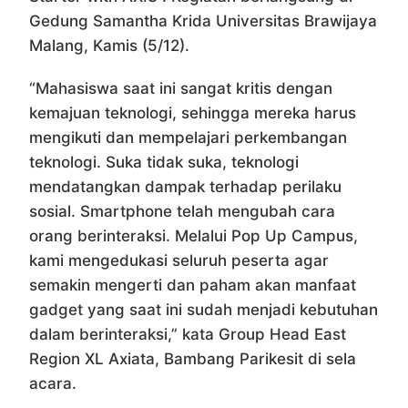
Gedung Samantha Krida Universitas Brawijaya
Malang, Kamis (5/12).
“Mahasiswa saat ini sangat kritis dengan
kemajuan teknologi, sehingga mereka harus
mengikuti dan mempelajari perkembangan
teknologi. Suka tidak suka, teknologi
mendatangkan dampak terhadap perilaku
sosial. Smartphone telah mengubah cara
orang berinteraksi. Melalui Pop Up Campus,
kami mengedukasi seluruh peserta agar
semakin mengerti dan paham akan manfaat
gadget yang saat ini sudah menjadi kebutuhan
dalam berinteraksi,” kata Group Head East
Region XL Axiata, Bambang Parikesit di sela
acara.