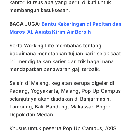
kantor, kursus apa yang perlu diikuti untuk
membangun kesuksesan.
BACA JUGA:
Bantu Kekeringan di Pacitan dan
Maros XL Axiata Kirim Air Bersih
Serta Working Life membahas tentang
bagaimana menetapkan tujuan karir sejak saat
ini, mendigitalkan karier dan trik bagaimana
mendapatkan penawaran gaji terbaik.
Selain di Malang, kegiatan serupa digelar di
Padang, Yogyakarta, Malang, Pop Up Campus
selanjutnya akan diadakan di Banjarmasin,
Lampung, Bali, Bandung, Makassar, Bogor,
Depok dan Medan.
Khusus untuk peserta Pop Up Campus, AXIS