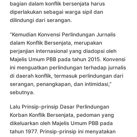
bagian dalam konflik bersenjata harus
diperlakukan sebagai warga sipil dan
dilindungi dari serangan.
“Kemudian Konvensi Perlindungan Jurnalis
dalam Konflik Bersenjata, merupakan
perjanjian internasional yang diadopsi oleh
Majelis Umum PBB pada tahun 2015. Konvensi
ini menguatkan perlindungan terhadap jurnalis
di daerah konflik, termasuk perlindungan dari
serangan, penangkapan, dan intimidasi,”
sebutnya.
Lalu Prinsip-prinsip Dasar Perlindungan
Korban Konflik Bersenjata, pedoman yang
dikeluarkan oleh Majelis Umum PBB pada
tahun 1977. Prinsip-prinsip ini menyatakan