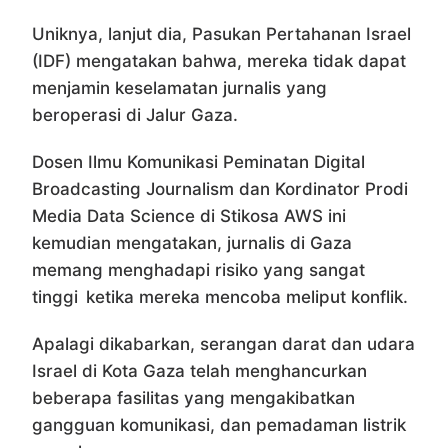
Uniknya, lanjut dia, Pasukan Pertahanan Israel
(IDF) mengatakan bahwa, mereka tidak dapat
menjamin keselamatan jurnalis yang
beroperasi di Jalur Gaza.
Dosen Ilmu Komunikasi Peminatan Digital
Broadcasting Journalism dan Kordinator Prodi
Media Data Science di Stikosa AWS ini
kemudian mengatakan, jurnalis di Gaza
memang menghadapi risiko yang sangat
tinggi ketika mereka mencoba meliput konflik.
Apalagi dikabarkan, serangan darat dan udara
Israel di Kota Gaza telah menghancurkan
beberapa fasilitas yang mengakibatkan
gangguan komunikasi, dan pemadaman listrik