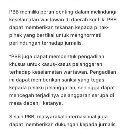
PBB memiliki peran penting dalam melindungi
keselamatan wartawan di daerah konflik. PBB
dapat memberikan tekanan kepada pihak-
pihak yang bertikai untuk menghormati
perlindungan terhadap jurnalis.
“PBB juga dapat membentuk pengadilan
khusus untuk kasus-kasus pelanggaran
terhadap keselamatan wartawan. Pengadilan
ini dapat memberikan sanksi yang tegas
kepada pelaku pelanggaran, sehingga dapat
mencegah terjadinya pelanggaran serupa di
masa depan,” katanya.
Selain PBB, masyarakat internasional juga
dapat memberikan dukungan kepada jurnalis