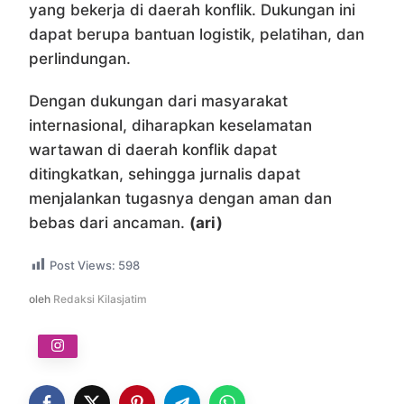
yang bekerja di daerah konflik. Dukungan ini
dapat berupa bantuan logistik, pelatihan, dan
perlindungan.
Dengan dukungan dari masyarakat
internasional, diharapkan keselamatan
wartawan di daerah konflik dapat
ditingkatkan, sehingga jurnalis dapat
menjalankan tugasnya dengan aman dan
bebas dari ancaman.
(ari)
Post Views:
598
oleh
Redaksi Kilasjatim