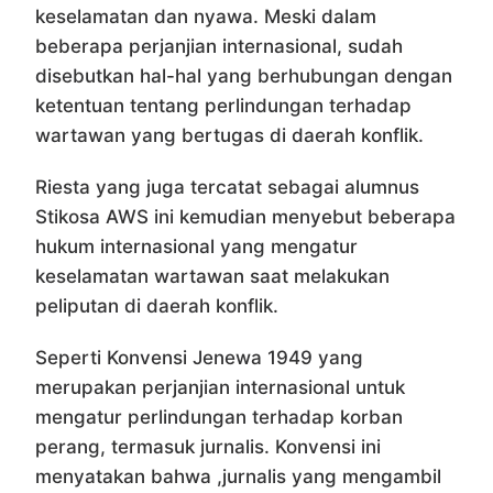
keselamatan dan nyawa. Meski dalam
beberapa perjanjian internasional, sudah
disebutkan hal-hal yang berhubungan dengan
ketentuan tentang perlindungan terhadap
wartawan yang bertugas di daerah konflik.
Riesta yang juga tercatat sebagai alumnus
Stikosa AWS ini kemudian menyebut beberapa
hukum internasional yang mengatur
keselamatan wartawan saat melakukan
peliputan di daerah konflik.
Seperti Konvensi Jenewa 1949 yang
merupakan perjanjian internasional untuk
mengatur perlindungan terhadap korban
perang, termasuk jurnalis. Konvensi ini
menyatakan bahwa ,jurnalis yang mengambil