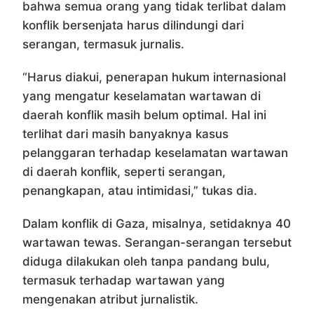
bahwa semua orang yang tidak terlibat dalam
konflik bersenjata harus dilindungi dari
serangan, termasuk jurnalis.
“Harus diakui, penerapan hukum internasional
yang mengatur keselamatan wartawan di
daerah konflik masih belum optimal. Hal ini
terlihat dari masih banyaknya kasus
pelanggaran terhadap keselamatan wartawan
di daerah konflik, seperti serangan,
penangkapan, atau intimidasi,” tukas dia.
Dalam konflik di Gaza, misalnya, setidaknya 40
wartawan tewas. Serangan-serangan tersebut
diduga dilakukan oleh tanpa pandang bulu,
termasuk terhadap wartawan yang
mengenakan atribut jurnalistik.