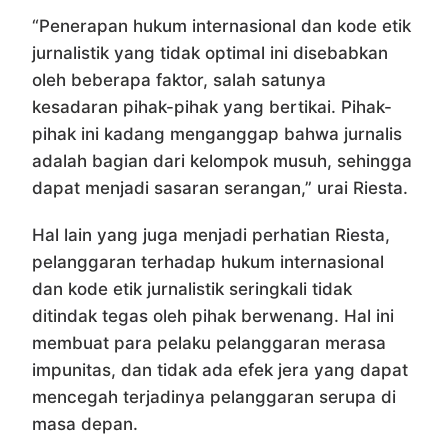
“Penerapan hukum internasional dan kode etik
jurnalistik yang tidak optimal ini disebabkan
oleh beberapa faktor, salah satunya
kesadaran pihak-pihak yang bertikai. Pihak-
pihak ini kadang menganggap bahwa jurnalis
adalah bagian dari kelompok musuh, sehingga
dapat menjadi sasaran serangan,” urai Riesta.
Hal lain yang juga menjadi perhatian Riesta,
pelanggaran terhadap hukum internasional
dan kode etik jurnalistik seringkali tidak
ditindak tegas oleh pihak berwenang. Hal ini
membuat para pelaku pelanggaran merasa
impunitas, dan tidak ada efek jera yang dapat
mencegah terjadinya pelanggaran serupa di
masa depan.