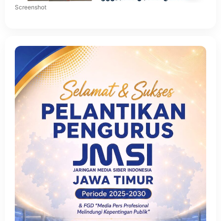
Screenshot