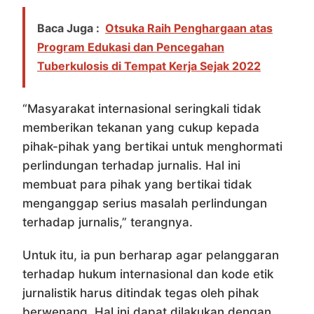
Baca Juga :
Otsuka Raih Penghargaan atas
Program Edukasi dan Pencegahan
Tuberkulosis di Tempat Kerja Sejak 2022
“Masyarakat internasional seringkali tidak
memberikan tekanan yang cukup kepada
pihak-pihak yang bertikai untuk menghormati
perlindungan terhadap jurnalis. Hal ini
membuat para pihak yang bertikai tidak
menganggap serius masalah perlindungan
terhadap jurnalis,” terangnya.
Untuk itu, ia pun berharap agar pelanggaran
terhadap hukum internasional dan kode etik
jurnalistik harus ditindak tegas oleh pihak
berwenang. Hal ini dapat dilakukan dengan