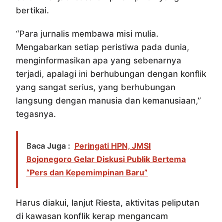
bertikai.
“Para jurnalis membawa misi mulia.
Mengabarkan setiap peristiwa pada dunia,
menginformasikan apa yang sebenarnya
terjadi, apalagi ini berhubungan dengan konflik
yang sangat serius, yang berhubungan
langsung dengan manusia dan kemanusiaan,”
tegasnya.
Baca Juga :
Peringati HPN, JMSI
Bojonegoro Gelar Diskusi Publik Bertema
“Pers dan Kepemimpinan Baru”
Harus diakui, lanjut Riesta, aktivitas peliputan
di kawasan konflik kerap mengancam