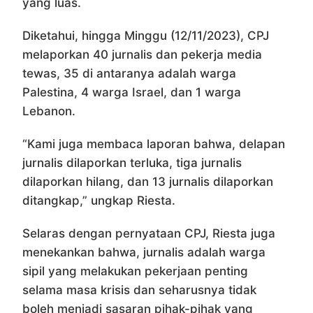
yang luas.
Diketahui, hingga Minggu (12/11/2023), CPJ
melaporkan 40 jurnalis dan pekerja media
tewas, 35 di antaranya adalah warga
Palestina, 4 warga Israel, dan 1 warga
Lebanon.
“Kami juga membaca laporan bahwa, delapan
jurnalis dilaporkan terluka, tiga jurnalis
dilaporkan hilang, dan 13 jurnalis dilaporkan
ditangkap,” ungkap Riesta.
Selaras dengan pernyataan CPJ, Riesta juga
menekankan bahwa, jurnalis adalah warga
sipil yang melakukan pekerjaan penting
selama masa krisis dan seharusnya tidak
boleh menjadi sasaran pihak-pihak yang