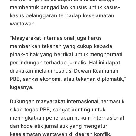
membentuk pengadilan khusus untuk kasus-
kasus pelanggaran terhadap keselamatan
wartawan.
“Masyarakat internasional juga harus
memberikan tekanan yang cukup kepada
pihak-pihak yang bertikai untuk menghormati
perlindungan terhadap jurnalis. Hal ini dapat
dilakukan melalui resolusi Dewan Keamanan
PBB, sanksi ekonomi, atau tekanan diplomatik,”
lugasnya.
Dukungan masyarakat internasional, termasuk
sikap tegas PBB, sangat penting untuk
meningkatkan penerapan hukum internasional
dan kode etik jurnalistik yang mengatur
keselamatan wartawan di daerah konflik.