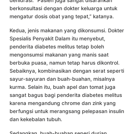
dehidrasi. “Pasien juga sangat disarankan
berkonsultasi dengan dokter keluarga untuk
mengatur dosis obat yang tepat,” katanya.
Kedua, jenis makanan yang dikonsumsi. Dokter
Spesialis Penyakit Dalam itu menyebut,
penderita diabetes melitus tetap boleh
mengonsumsi makanan yang manis saat
berbuka puasa, namun tetap harus dikontrol.
Sebaiknya, kombinasikan dengan serat seperti
sayur-sayuran dan buah-buahan, misalnya
kurma. Selain itu, buah apel dan tomat juga
sangat bagus bagi penderita diabetes melitus
karena mengandung chrome dan zink yang
berfungsi untuk merangsang pelepasan insulin
dan kekebalan tubuh.
Sedangkan, buah-buahan seperi durian,