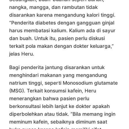
nangka, mangga, dan rambutan tidak
disarankan karena mengandung kalori tinggi.
“Penderita diabetes dengan gangguan ginjal
harus membatasi kalium. Kalium ada di sayur
dan buah. Untuk itu, pasien perlu diskusi
terkait pola makan dengan dokter keluarga,”
jelas Heru.
Bagi penderita jantung disarankan untuk
menghindari makanan yang mengandung
natrium tinggi, seperti Monosodium glutamate
(MSG). Terkait konsumsi kafein, Heru
menerangkan bahwa pasien perlu
berkonsultasi lebih lanjut ke dokter apakah
diperbolehkan atau tidak. “Bila memang ingin
meminum kafein, sebaiknya diminum saat