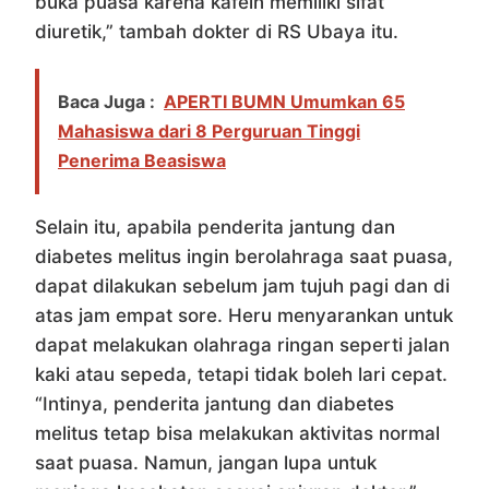
buka puasa karena kafein memiliki sifat
diuretik,” tambah dokter di RS Ubaya itu.
Baca Juga :
APERTI BUMN Umumkan 65
Mahasiswa dari 8 Perguruan Tinggi
Penerima Beasiswa
Selain itu, apabila penderita jantung dan
diabetes melitus ingin berolahraga saat puasa,
dapat dilakukan sebelum jam tujuh pagi dan di
atas jam empat sore. Heru menyarankan untuk
dapat melakukan olahraga ringan seperti jalan
kaki atau sepeda, tetapi tidak boleh lari cepat.
“Intinya, penderita jantung dan diabetes
melitus tetap bisa melakukan aktivitas normal
saat puasa. Namun, jangan lupa untuk