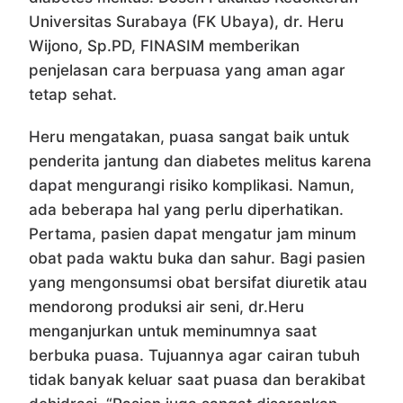
Universitas Surabaya (FK Ubaya), dr. Heru
Wijono, Sp.PD, FINASIM memberikan
penjelasan cara berpuasa yang aman agar
tetap sehat.
Heru mengatakan, puasa sangat baik untuk
penderita jantung dan diabetes melitus karena
dapat mengurangi risiko komplikasi. Namun,
ada beberapa hal yang perlu diperhatikan.
Pertama, pasien dapat mengatur jam minum
obat pada waktu buka dan sahur. Bagi pasien
yang mengonsumsi obat bersifat diuretik atau
mendorong produksi air seni, dr.Heru
menganjurkan untuk meminumnya saat
berbuka puasa. Tujuannya agar cairan tubuh
tidak banyak keluar saat puasa dan berakibat